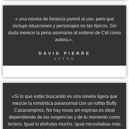
« una novela de fantasía juvenil al uso, pero que
incluye situaciones y personajes no tan típicos. Sin
duda merece la pena asomarse al estreno de Cid como
autora.».
DAVID PIERRE
AUTOR
«Si lo que estás buscando es una novela ligera que
mezcle la romántica paranormal con un rollito Buffy
Cazavampiros, No hay rosas sin espinas es ideal
dependiendo de tus exigencias y de tu momento como
lectora. Igual lo disfrutas mucho, igual necesitabas más.