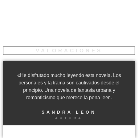
VALORACIONES
«He disfrutado mucho leyendo esta novela. Los
personajes y la trama son cautivados desde el
principio. Una novela de fantasía urbana y
romanticismo que merece la pena leer..
SANDRA LEÓN
AUTORA