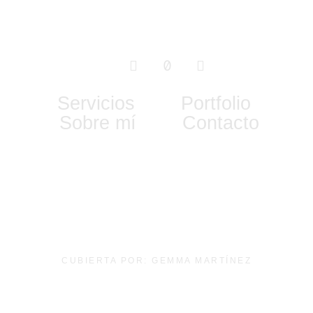
Servicios
Portfolio
Sobre mí
Contacto
CUBIERTA POR: GEMMA MARTÍNEZ